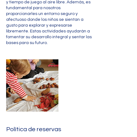
y tiempo de juego al aire libre. Además, es
fundamental para nosotros
proporcionarles un entorno seguro y
afectuoso donde los niños se sientan a
gusto para explorar y expresarse
libremente. Estas actividades ayudarán a
fomentar su desarrollo integral y sentar las
bases para su futuro.
Política de reservas