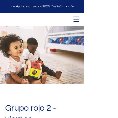
Inscripciones abiertas 2025
Más información
Grupo rojo 2 -