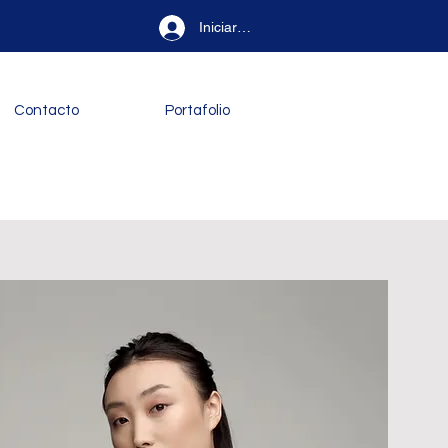
Iniciar sesión
Contacto
Portafolio