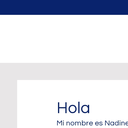
Hola
Mi nombre es Nadin