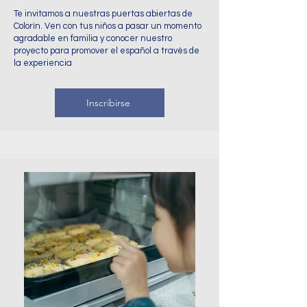
Te invitamos a nuestras puertas abiertas de
Colorín. Ven con tus niños a pasar un momento
agradable en familia y conocer nuestro
proyecto para promover el español a través de
la experiencia
Inscribirse