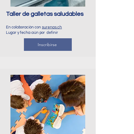
Taller de galletas saludables
En colaboración con
surenas.ch
Lugar y fecha aún por definir
Inscribirse