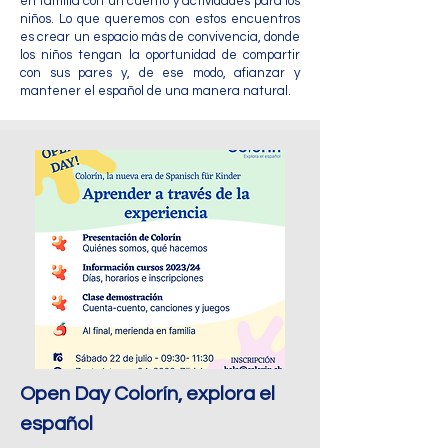
en familia con un cuento y actividades para los
niños. Lo que queremos con estos encuentros
es crear un espacio más de convivencia, donde
los niños tengan la oportunidad de compartir
con sus pares y, de ese modo, afianzar y
mantener el español de una manera natural.
Open Day Colorín, explora el
español