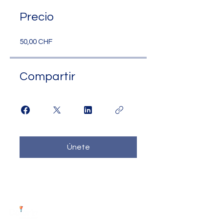
Precio
50,00 CHF
Compartir
Únete