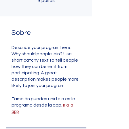
9
pasos
Sobre
Describe your program here.
Why should people join? Use
short catchy text to tell people
how they can benefit from
participating. A great
description makes people more
likely to join your program.
También puedes unirte a este
programa desde la app.
Ir a la
app